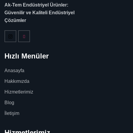
Ak-Tem Endüstriyel Ürünler:
Güvenilir ve Kaliteli Endüstriyel
Çözümler
Hızlı Menüler
Anasayfa
Hakkımızda
Hizmetlerimiz
Blog
İletişim
Hizmetlerimiz