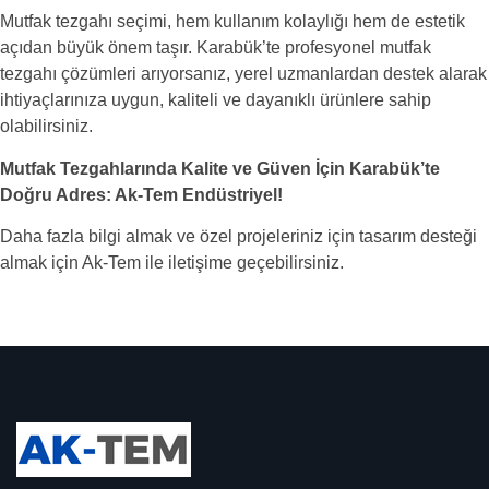
Mutfak tezgahı seçimi, hem kullanım kolaylığı hem de estetik
açıdan büyük önem taşır. Karabük’te profesyonel mutfak
tezgahı çözümleri arıyorsanız, yerel uzmanlardan destek alarak
ihtiyaçlarınıza uygun, kaliteli ve dayanıklı ürünlere sahip
olabilirsiniz.
Mutfak Tezgahlarında Kalite ve Güven İçin Karabük’te
Doğru Adres: Ak-Tem Endüstriyel!
Daha fazla bilgi almak ve özel projeleriniz için tasarım desteği
almak için Ak-Tem ile iletişime geçebilirsiniz.