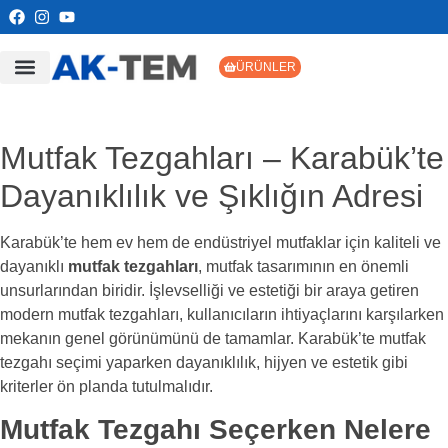
ÜRÜNLER
Mutfak Tezgahları – Karabük’te
Dayanıklılık ve Şıklığın Adresi
Karabük’te hem ev hem de endüstriyel mutfaklar için kaliteli ve
dayanıklı
mutfak tezgahları
, mutfak tasarımının en önemli
unsurlarından biridir. İşlevselliği ve estetiği bir araya getiren
modern mutfak tezgahları, kullanıcıların ihtiyaçlarını karşılarken
mekanın genel görünümünü de tamamlar. Karabük’te mutfak
tezgahı seçimi yaparken dayanıklılık, hijyen ve estetik gibi
kriterler ön planda tutulmalıdır.
Mutfak Tezgahı Seçerken Nelere